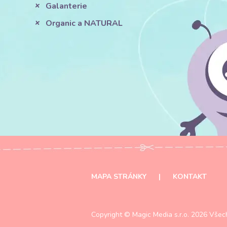
Galanterie
Organic a NATURAL
MAPA STRÁNKY
|
KONTAKT
Copyright ©
Magic Media s.r.o.
2026 Všech