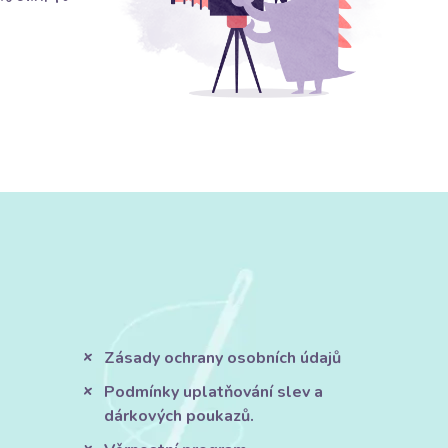
Zásady ochrany osobních údajů
Podmínky uplatňování slev a
dárkových poukazů.