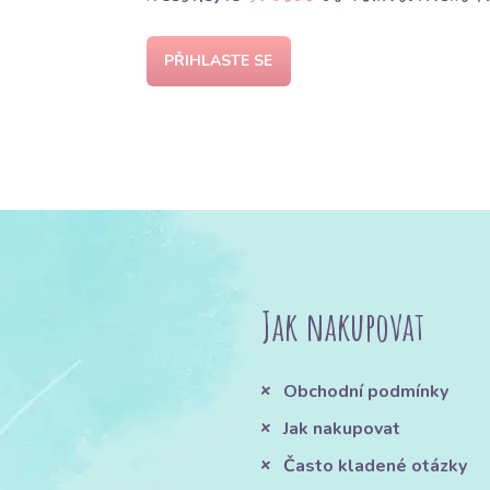
PŘIHLASTE SE
Jak nakupovat
Obchodní podmínky
Jak nakupovat
Často kladené otázky