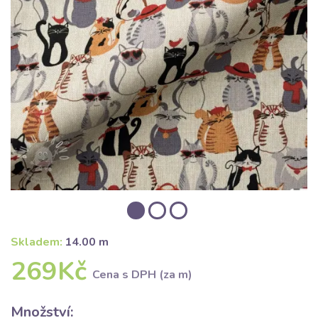
Skladem:
14.00 m
269Kč
Cena s DPH (za m)
Množství: