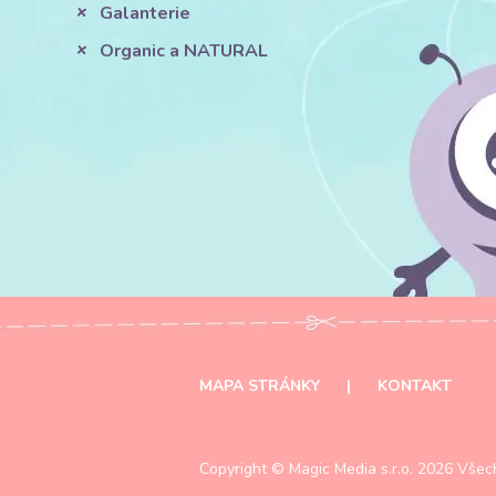
Galanterie
Organic a NATURAL
MAPA STRÁNKY
|
KONTAKT
Copyright ©
Magic Media s.r.o.
2026 Všech