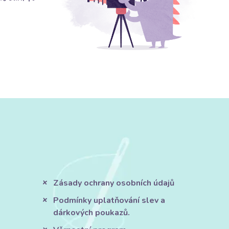
Zásady ochrany osobních údajů
Podmínky uplatňování slev a
dárkových poukazů.