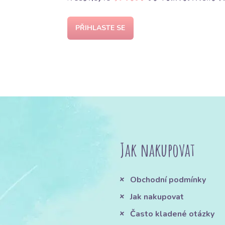
PŘIHLASTE SE
Jak nakupovat
Obchodní podmínky
Jak nakupovat
Často kladené otázky