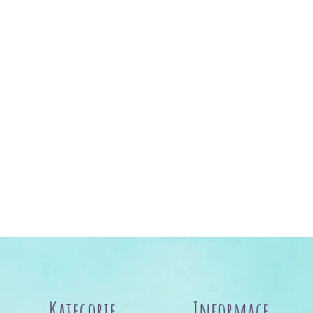
Kategorie
Informace