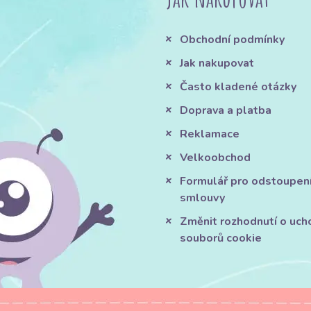
Obchodní podmínky
Jak nakupovat
Často kladené otázky
Doprava a platba
Reklamace
Velkoobchod
Formulář pro odstoupen
smlouvy
Změnit rozhodnutí o uch
souborů cookie