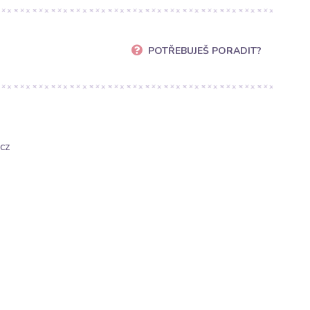
POTŘEBUJEŠ PORADIT?
cz