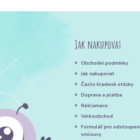
Jak nakupovat
Obchodní podmínky
Jak nakupovat
Často kladené otázky
Doprava a platba
Reklamace
Velkoobchod
Formulář pro odstoupen
smlouvy