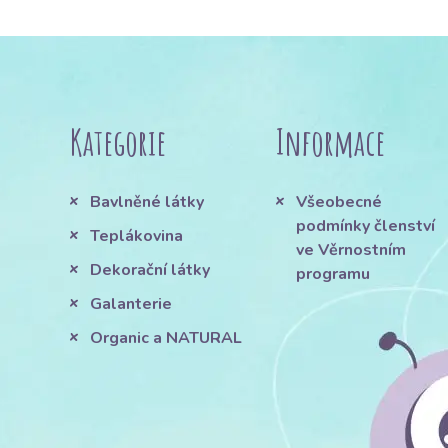
Kategorie
Informace
Bavlněné látky
Všeobecné
podmínky členství
Teplákovina
ve Věrnostním
Dekorační látky
programu
Galanterie
Organic a NATURAL