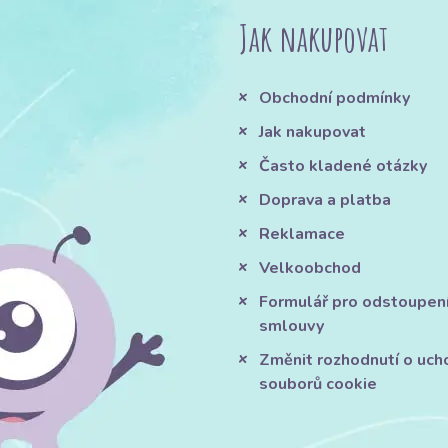
Jak nakupovat
Obchodní podmínky
Jak nakupovat
Často kladené otázky
Doprava a platba
Reklamace
Velkoobchod
Formulář pro odstoupen
smlouvy
Změnit rozhodnutí o uch
souborů cookie