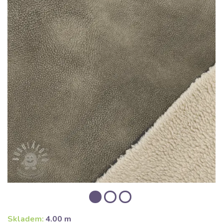
Skladem:
4.00 m