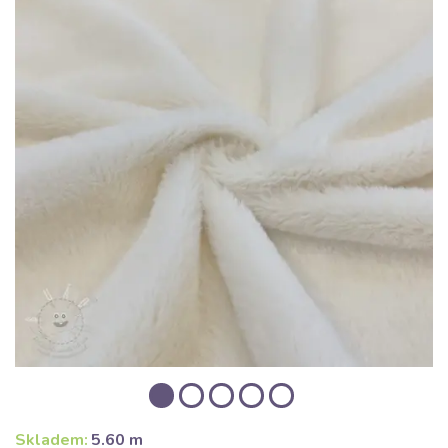
Skladem:
5.60 m