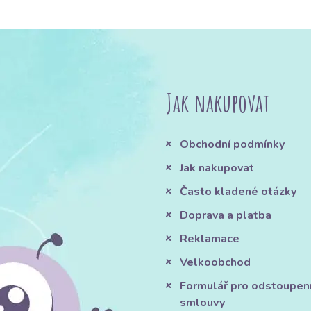
Jak nakupovat
Obchodní podmínky
Jak nakupovat
Často kladené otázky
Doprava a platba
Reklamace
Velkoobchod
Formulář pro odstoupen
smlouvy