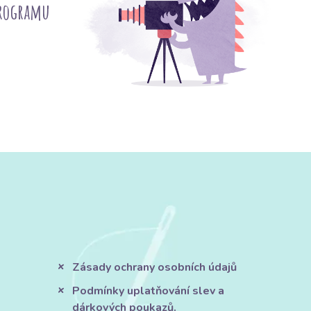
programu
Zásady ochrany osobních údajů
Podmínky uplatňování slev a
dárkových poukazů.