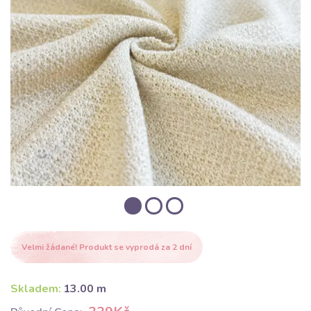
Velmi žádané! Produkt se vyprodá za 2 dní
Skladem:
13.00 m