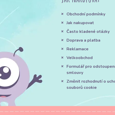
Obchodní podmínky
Jak nakupovat
Často kladené otázky
Doprava a platba
Reklamace
Velkoobchod
Formulář pro odstoupen
smlouvy
Změnit rozhodnutí o uch
souborů cookie