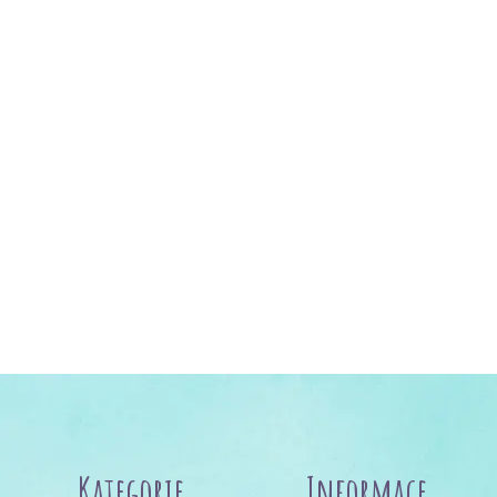
Kategorie
Informace