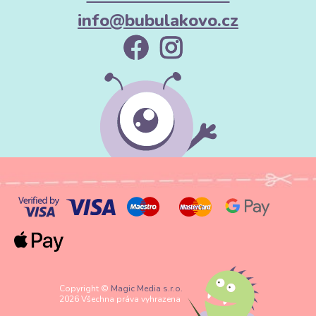
info@bubulakovo.cz
Copyright ©
Magic Media s.r.o.
2026 Všechna práva vyhrazena