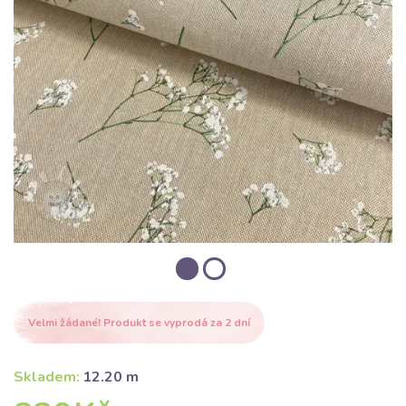
Velmi žádané! Produkt se vyprodá za 2 dní
Skladem:
12.20 m