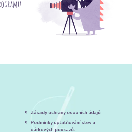
programu
Zásady ochrany osobních údajů
Podmínky uplatňování slev a
dárkových poukazů.