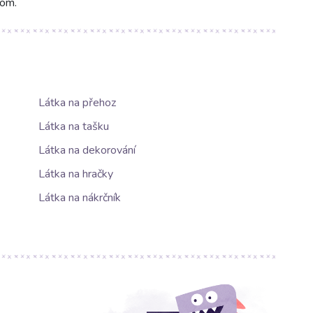
nom.
Látka na přehoz
Látka na tašku
Látka na dekorování
Látka na hračky
Látka na nákrčník