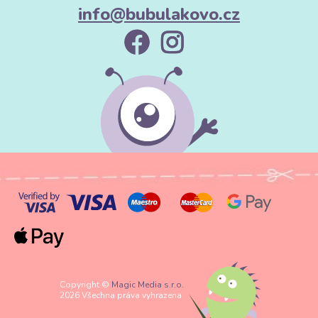
info@bubulakovo.cz
Copyright ©
Magic Media s.r.o.
2026 Všechna práva vyhrazena