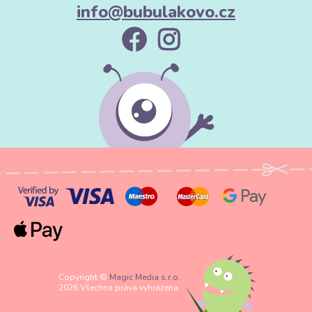
info@bubulakovo.cz
Copyright ©
Magic Media s.r.o.
2026 Všechna práva vyhrazena