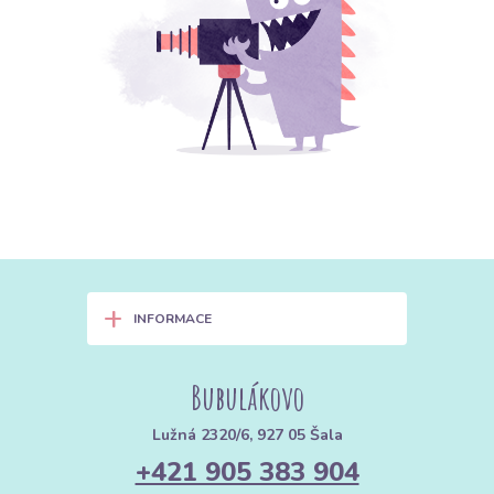
+
INFORMACE
Bubulákovo
Lužná 2320/6, 927 05 Šala
+421 905 383 904