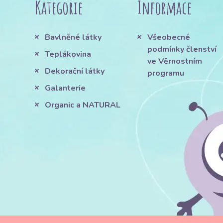
Kategorie
Informace
Bavlněné látky
Všeobecné
podmínky členství
Teplákovina
ve Věrnostním
Dekorační látky
programu
Galanterie
Organic a NATURAL