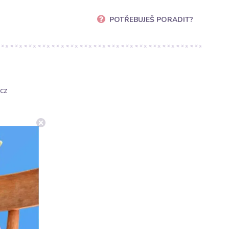
POTŘEBUJEŠ PORADIT?
cz