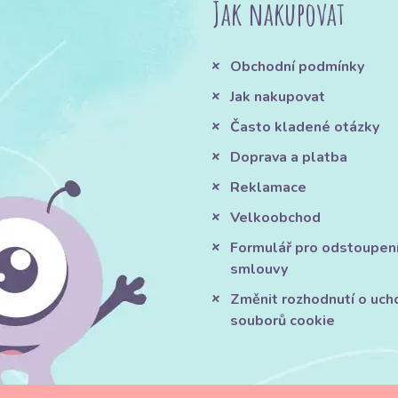
Jak nakupovat
Obchodní podmínky
Jak nakupovat
Často kladené otázky
Doprava a platba
Reklamace
Velkoobchod
Formulář pro odstoupen
smlouvy
Změnit rozhodnutí o uch
souborů cookie